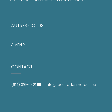
AUTRES COURS
À VENIR
CONTACT
(514) 316-6421
info@facultedesmordus.ca