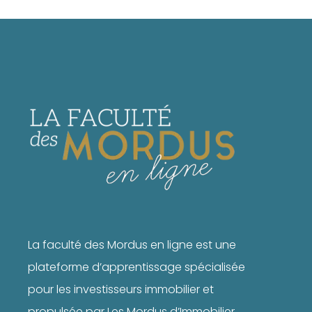
La faculté des Mordus en ligne est une
plateforme d’apprentissage spécialisée
pour les investisseurs immobilier et
propulsée par Les Mordus d’Immobilier.