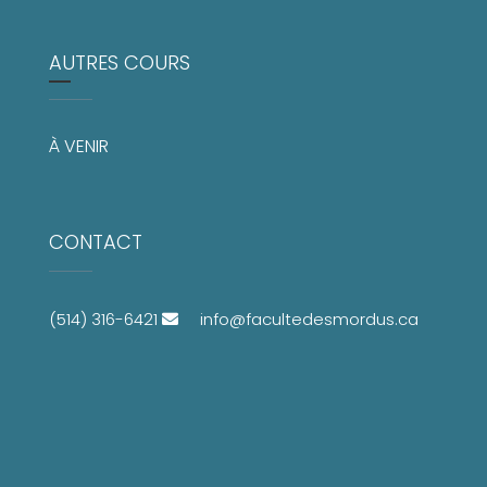
AUTRES COURS
À VENIR
CONTACT
(514) 316-6421
info@facultedesmordus.ca