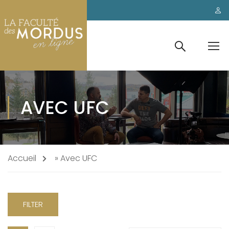
AVEC UFC
Accueil
»
Avec UFC
FILTER