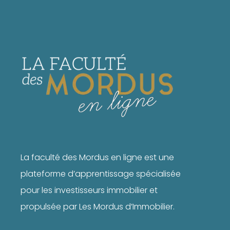
La faculté des Mordus en ligne est une
plateforme d’apprentissage spécialisée
pour les investisseurs immobilier et
propulsée par Les Mordus d’Immobilier.