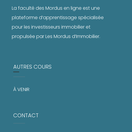
La faculté des Mordus en ligne est une
plateforme d’apprentissage spécialisée
pour les investisseurs immobilier et
propulsée par Les Mordus d’Immobilier.
AUTRES COURS
À VENIR
CONTACT