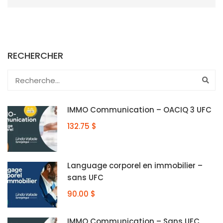
RECHERCHER
IMMO Communication – OACIQ 3 UFC
132.75 $
Language corporel en immobilier –
sans UFC
90.00 $
IMMO Communication – Sans UFC