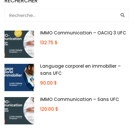
RECHERCHER
IMMO Communication – OACIQ 3 UFC
132.75 $
Language corporel en immobilier –
sans UFC
90.00 $
IMMO Communication – Sans UFC
120.00 $