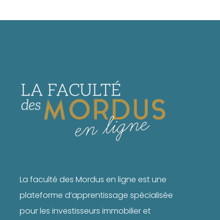
La faculté des Mordus en ligne est une
plateforme d’apprentissage spécialisée
pour les investisseurs immobilier et