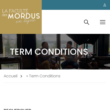
TERM CONDITIONS
Accueil
»
Term Conditions